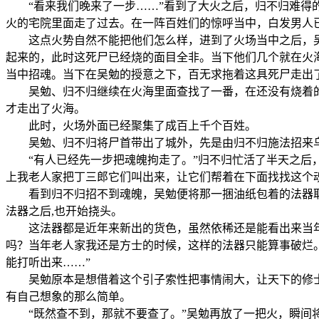
“看来我们晚来了一步……”看到了大火之后，归不归难得的
火的宅院里面走了过去。在一阵百姓们的惊呼当中，白发男人
这点火势自然不能把他们怎么样，进到了火场当中之后，吴
起来的，此时这死尸已经烧的面目全非。当下他们几个就在火
当中招魂。当下在吴勉的授意之下，百无求拖着这具死尸走出
吴勉、归不归继续在火海里面查找了一番，在还没有烧着的厨
才走出了火海。
此时，火场外面已经聚集了成百上千个百姓。
吴勉、归不归将尸首带出了城外，先是由归不归施法招来乌
“有人已经先一步把魂魄拘走了。”归不归忙活了半天之后，
上我老人家把丁三郎它们叫出来，让它们帮着在下面找找这个
看到归不归招不到魂魄，吴勉便将那一捆油纸包着的法器取了
法器之后,也开始挠头。
这法器都是近年来新出的货色，虽然依稀还是能看出来当年方
吗？当年老人家我还是方士的时候，这样的法器只能算事破烂
能打听出来……”
吴勉原本是想借着这个引子索性把事情闹大，让天下的修士
有自己想象的那么简单。
“既然查不到，那就不要查了。”吴勉再放了一把火，瞬间将