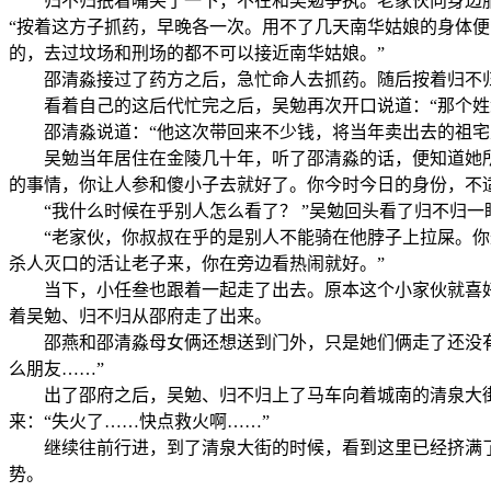
归不归抿着嘴笑了一下，不在和吴勉争执。老家伙向身边服
“按着这方子抓药，早晚各一次。用不了几天南华姑娘的身体
的，去过坟场和刑场的都不可以接近南华姑娘。”
邵清淼接过了药方之后，急忙命人去抓药。随后按着归不归
看着自己的这后代忙完之后，吴勉再次开口说道：“那个姓
邵清淼说道：“他这次带回来不少钱，将当年卖出去的祖宅又
吴勉当年居住在金陵几十年，听了邵清淼的话，便知道她所说
的事情，你让人参和傻小子去就好了。你今时今日的身份，不
“我什么时候在乎别人怎么看了？ ”吴勉回头看了归不归一眼
“老家伙，你叔叔在乎的是别人不能骑在他脖子上拉屎。你这
杀人灭口的活让老子来，你在旁边看热闹就好。”
当下，小任叁也跟着一起走了出去。原本这个小家伙就喜好
着吴勉、归不归从邵府走了出来。
邵燕和邵清淼母女俩还想送到门外，只是她们俩走了还没有几
么朋友……”
出了邵府之后，吴勉、归不归上了马车向着城南的清泉大街
来：“失火了……快点救火啊……”
继续往前行进，到了清泉大街的时候，看到这里已经挤满了
势。