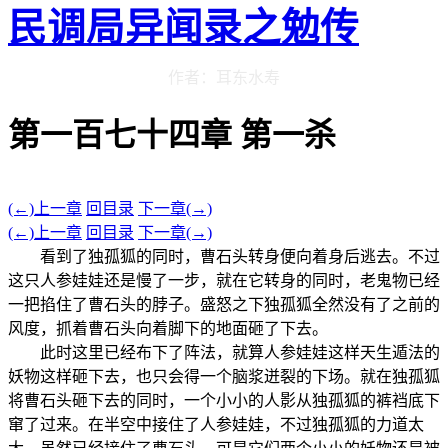
民调局异闻录之勉传
作者：耳东水寿
第一百七十四章 第一杀
(←)上一章
回目录
下一章(→)
(←)上一章
回目录
下一章(→)
看到了独孤狐的同时，曹石头转身便向着身后逃去。不过
这只人参娃娃还是慢了一步，就在它转身的同时，老鬼物已经
一把掐住了曹石头的脖子。盛怒之下独孤狐全然没有了之前的
风度，抓着曹石头向着脚下的地面砸了下去。
此时这里已经布下了阵法，就算人参娃娃这样天生遁法的
妖物这样砸下去，也只会得一个脑浆迸裂的下场。就在独孤狐
将曹石头砸下去的同时，一个小小的人影从独孤狐的裤裆底下
窜了过来。在半空中接住了人参娃娃，不过独孤狐的力道太