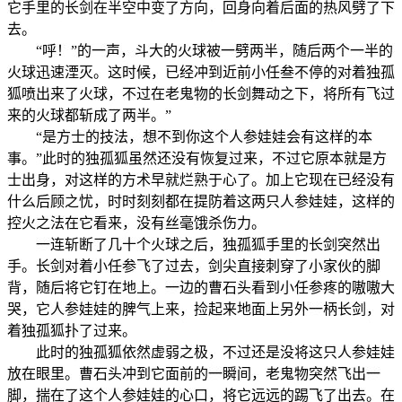
它手里的长剑在半空中变了方向，回身向着后面的热风劈了下
去。
“呼！”的一声，斗大的火球被一劈两半，随后两个一半的
火球迅速湮灭。这时候，已经冲到近前小任叁不停的对着独孤
狐喷出来了火球，不过在老鬼物的长剑舞动之下，将所有飞过
来的火球都斩成了两半。”
“是方士的技法，想不到你这个人参娃娃会有这样的本
事。”此时的独孤狐虽然还没有恢复过来，不过它原本就是方
士出身，对这样的方术早就烂熟于心了。加上它现在已经没有
什么后顾之忧，时时刻刻都在提防着这两只人参娃娃，这样的
控火之法在它看来，没有丝毫饿杀伤力。
一连斩断了几十个火球之后，独孤狐手里的长剑突然出
手。长剑对着小任参飞了过去，剑尖直接刺穿了小家伙的脚
背，随后将它钉在地上。一边的曹石头看到小任参疼的嗷嗷大
哭，它人参娃娃的脾气上来，捡起来地面上另外一柄长剑，对
着独孤狐扑了过来。
此时的独孤狐依然虚弱之极，不过还是没将这只人参娃娃
放在眼里。曹石头冲到它面前的一瞬间，老鬼物突然飞出一
脚，揣在了这个人参娃娃的心口，将它远远的踢飞了出去。在